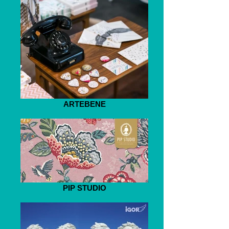
ARTEBENE
PIP STUDIO